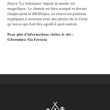
fleuve "La Solenzara" depuis le sentier est
magnifique. Le chemin est bien marqué et devant
chaque pont et téléférique, on trouve un panneau
expliquant à nouveau avec des photos de la Corse
qu’est-ce qui doit être agrafé à quel endroit.
Pour plus d'informations visitez le site :
GAventura-Via Ferrata