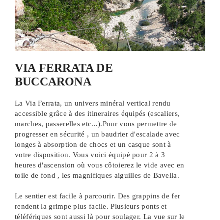
VIA FERRATA DE
BUCCARONA
La Via Ferrata, un univers minéral vertical rendu
accessible grâce à des itineraires équipés (escaliers,
marches, passerelles etc...).Pour vous permettre de
progresser en sécurité , un baudrier d'escalade avec
longes à absorption de chocs et un casque sont à
votre disposition. Vous voici équipé pour 2 à 3
heures d'ascension où vous côtoierez le vide avec en
toile de fond , les magnifiques aiguilles de Bavella.
Le sentier est facile à parcourir. Des grappins de fer
rendent la grimpe plus facile. Plusieurs ponts et
téléfériques sont aussi là pour soulager. La vue sur le